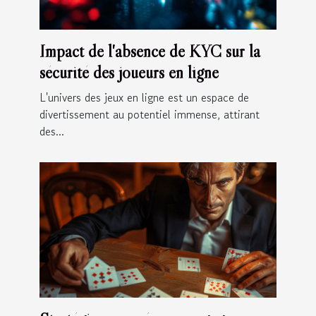
Impact de l'absence de KYC sur la
sécurité des joueurs en ligne
L'univers des jeux en ligne est un espace de
divertissement au potentiel immense, attirant
des...