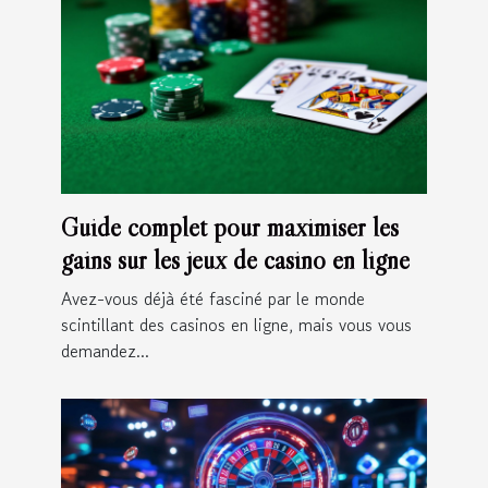
Guide complet pour maximiser les
gains sur les jeux de casino en ligne
Avez-vous déjà été fasciné par le monde
scintillant des casinos en ligne, mais vous vous
demandez...