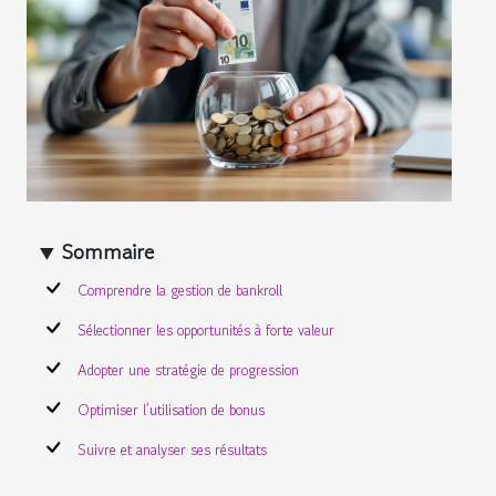
Sommaire
Comprendre la gestion de bankroll
Sélectionner les opportunités à forte valeur
Adopter une stratégie de progression
Optimiser l’utilisation de bonus
Suivre et analyser ses résultats