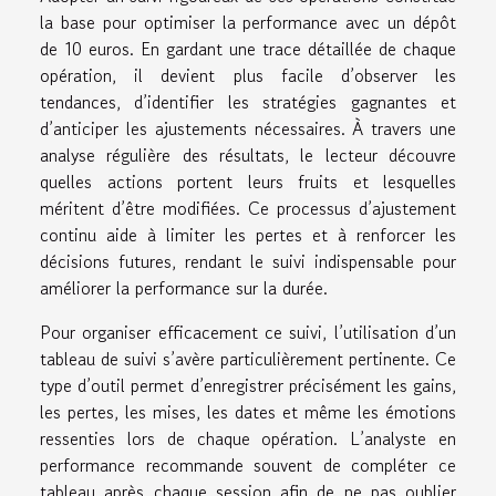
la base pour optimiser la performance avec un dépôt
de 10 euros. En gardant une trace détaillée de chaque
opération, il devient plus facile d’observer les
tendances, d’identifier les stratégies gagnantes et
d’anticiper les ajustements nécessaires. À travers une
analyse régulière des résultats, le lecteur découvre
quelles actions portent leurs fruits et lesquelles
méritent d’être modifiées. Ce processus d’ajustement
continu aide à limiter les pertes et à renforcer les
décisions futures, rendant le suivi indispensable pour
améliorer la performance sur la durée.
Pour organiser efficacement ce suivi, l’utilisation d’un
tableau de suivi s’avère particulièrement pertinente. Ce
type d’outil permet d’enregistrer précisément les gains,
les pertes, les mises, les dates et même les émotions
ressenties lors de chaque opération. L’analyste en
performance recommande souvent de compléter ce
tableau après chaque session afin de ne pas oublier