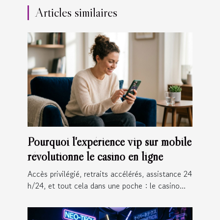
Articles similaires
Pourquoi l'expérience vip sur mobile
révolutionne le casino en ligne
Accès privilégié, retraits accélérés, assistance 24
h/24, et tout cela dans une poche : le casino...