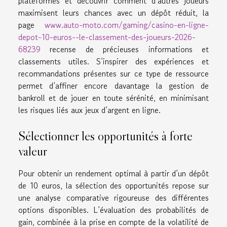
plateformes et découvrir comment d’autres joueurs
maximisent leurs chances avec un dépôt réduit, la
page
www.auto-moto.com/gaming/casino-en-ligne-
depot-10-euros--le-classement-des-joueurs-2026-
68239
recense de précieuses informations et
classements utiles. S’inspirer des expériences et
recommandations présentes sur ce type de ressource
permet d’affiner encore davantage la gestion de
bankroll et de jouer en toute sérénité, en minimisant
les risques liés aux jeux d’argent en ligne.
Sélectionner les opportunités à forte
valeur
Pour obtenir un rendement optimal à partir d’un dépôt
de 10 euros, la sélection des opportunités repose sur
une analyse comparative rigoureuse des différentes
options disponibles. L’évaluation des probabilités de
gain, combinée à la prise en compte de la volatilité de