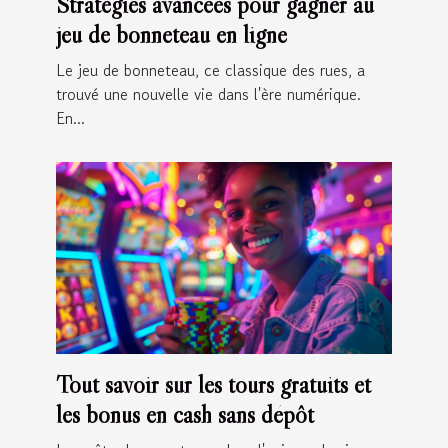
Stratégies avancées pour gagner au
jeu de bonneteau en ligne
Le jeu de bonneteau, ce classique des rues, a
trouvé une nouvelle vie dans l'ère numérique.
En...
Tout savoir sur les tours gratuits et
les bonus en cash sans dépôt