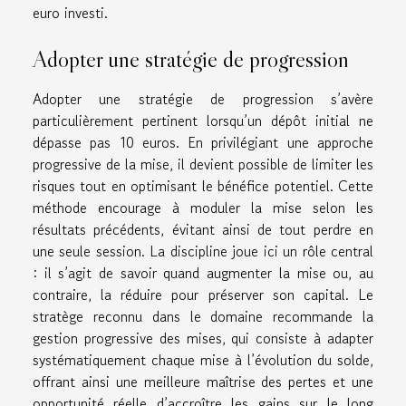
euro investi.
Adopter une stratégie de progression
Adopter une stratégie de progression s’avère
particulièrement pertinent lorsqu’un dépôt initial ne
dépasse pas 10 euros. En privilégiant une approche
progressive de la mise, il devient possible de limiter les
risques tout en optimisant le bénéfice potentiel. Cette
méthode encourage à moduler la mise selon les
résultats précédents, évitant ainsi de tout perdre en
une seule session. La discipline joue ici un rôle central
: il s’agit de savoir quand augmenter la mise ou, au
contraire, la réduire pour préserver son capital. Le
stratège reconnu dans le domaine recommande la
gestion progressive des mises, qui consiste à adapter
systématiquement chaque mise à l’évolution du solde,
offrant ainsi une meilleure maîtrise des pertes et une
opportunité réelle d’accroître les gains sur le long