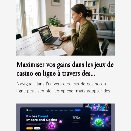
Maximiser vos gains dans les jeux de
casino en ligne à travers des
stratégies éprouvées
Naviguer dans l'univers des jeux de casino en
ligne peut sembler complexe, mais adopter des...