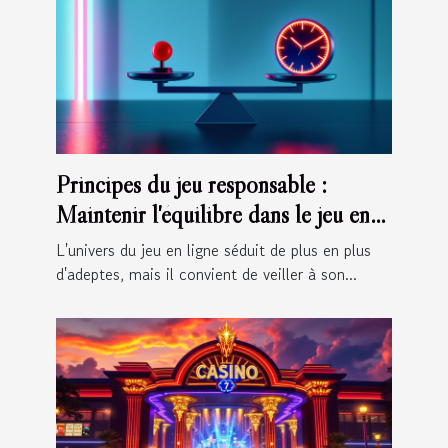
Principes du jeu responsable :
Maintenir l'équilibre dans le jeu en
ligne
L'univers du jeu en ligne séduit de plus en plus
d'adeptes, mais il convient de veiller à son...