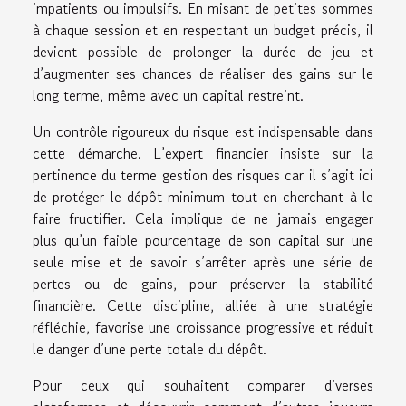
impatients ou impulsifs. En misant de petites sommes
à chaque session et en respectant un budget précis, il
devient possible de prolonger la durée de jeu et
d’augmenter ses chances de réaliser des gains sur le
long terme, même avec un capital restreint.
Un contrôle rigoureux du risque est indispensable dans
cette démarche. L’expert financier insiste sur la
pertinence du terme gestion des risques car il s’agit ici
de protéger le dépôt minimum tout en cherchant à le
faire fructifier. Cela implique de ne jamais engager
plus qu’un faible pourcentage de son capital sur une
seule mise et de savoir s’arrêter après une série de
pertes ou de gains, pour préserver la stabilité
financière. Cette discipline, alliée à une stratégie
réfléchie, favorise une croissance progressive et réduit
le danger d’une perte totale du dépôt.
Pour ceux qui souhaitent comparer diverses