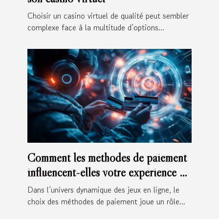
Choisir un casino virtuel de qualité peut sembler
complexe face à la multitude d’options...
Comment les méthodes de paiement
influencent-elles votre expérience de
jeu en ligne ?
Dans l’univers dynamique des jeux en ligne, le
choix des méthodes de paiement joue un rôle...