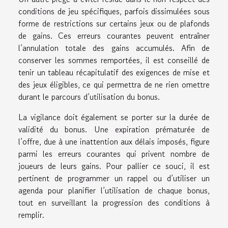
conditions de jeu spécifiques, parfois dissimulées sous
forme de restrictions sur certains jeux ou de plafonds
de gains. Ces erreurs courantes peuvent entraîner
l’annulation totale des gains accumulés. Afin de
conserver les sommes remportées, il est conseillé de
tenir un tableau récapitulatif des exigences de mise et
des jeux éligibles, ce qui permettra de ne rien omettre
durant le parcours d’utilisation du bonus.
La vigilance doit également se porter sur la durée de
validité du bonus. Une expiration prématurée de
l’offre, due à une inattention aux délais imposés, figure
parmi les erreurs courantes qui privent nombre de
joueurs de leurs gains. Pour pallier ce souci, il est
pertinent de programmer un rappel ou d’utiliser un
agenda pour planifier l’utilisation de chaque bonus,
tout en surveillant la progression des conditions à
remplir.