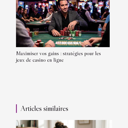
Maximiser vos gains : stratégies pour les
jeux de casino en ligne
Articles similaires