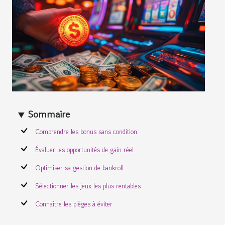
Sommaire
Comprendre les bonus sans condition
Évaluer les opportunités de gain réel
Optimiser sa gestion de bankroll
Sélectionner les jeux les plus rentables
Connaître les pièges à éviter