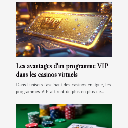
Les avantages d'un programme VIP
dans les casinos virtuels
Dans l'univers fascinant des casinos en ligne, les
programmes VIP attirent de plus en plus de...