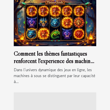
Comment les thèmes fantastiques
renforcent l'expérience des machines
à sous en ligne ?
Dans l’univers dynamique des jeux en ligne, les
machines à sous se distinguent par leur capacité
à...