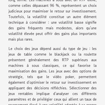
comme celles dépassant 96 %, représentent un choix
judicieux pour maximiser le retour sur investissement.
Toutefois, la volatilité constitue un autre élément
technique à considérer : une volatilité basse signifie
des gains fréquents mais modestes, alors qu’une
volatilité élevée peut offrir des gains plus importants
mais plus rares.
Le choix des jeux dépend aussi du type de jeu : les
jeux de table comme le blackjack ou la roulette
présentent généralement des RTP supérieurs aux
machines à sous classiques, ce qui favorise la
maximisation des gains. Les jeux avec des options de
stratégie, tels que le vidéo poker, permettent
également d’optimiser le retour sur investissement en
appliquant des décisions réfléchies. Sélectionner des
jeux rentables implique d’analyser ces différents
paramètres et de privilégier ceux qui allient un taux de
reversement élevé à une volatilité adaptée à sa propre