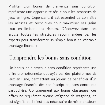
Profiter d’un bonus de bienvenue sans condition
représente une opportunité réelle pour les amateurs de
jeux en ligne. Cependant, il est essentiel de connaître
les astuces et techniques pour maximiser ses gains
tout en limitant les risques. Découvrez dans cet
article toutes les stratégies recommandées par les
experts pour transformer un simple bonus en véritable
avantage financier.
Comprendre les bonus sans condition
Un bonus de bienvenue sans condition représente une
offre promotionnelle octroyée par des plateformes de
jeux en ligne, permettant au joueur de bénéficier d’un
avantage financier dès son inscription, sans contrainte
particulière. Contrairement aux bonus classiques, ces
offres ne requièrent aucune exigence de wagering, ce
qui signifie qu’il n’est pas nécessaire de miser plusieurs