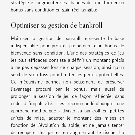
stratégie et augmenter ses chances de transformer un
bonus sans condition en gain réel tangible.
Optimiser sa gestion de bankroll
Maîtriser la gestion de bankroll représente la base
indispensable pour profiter pleinement d’un bonus de
bienvenue sans condition. L’une des stratégies de jeu
les plus efficaces consiste à définir un montant précis
à ne pas dépasser lors de chaque session, ainsi qu’un
seuil de stop loss pour limiter les pertes potentielles.
Ce mécanisme permet non seulement de préserver
l’avantage procuré par le bonus, mais aussi de
prolonger la session de jeu de façon réfléchie, sans
céder à l’impulsivité. Il est recommandé d’adopter une
approche méthodique : diviser sa bankroll en petites
unités de mise, adapter le montant des mises en
fonction de l’évolution du solde, et ne jamais tenter
de récupérer les pertes en augmentant le risque. La