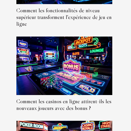
Comment les fonctionnalités de niveau
supérieur transforment l'expérience de jeu en
ligne
Comment les casinos en ligne attirent-ils les
nouveaux joueurs avec des bonus ?