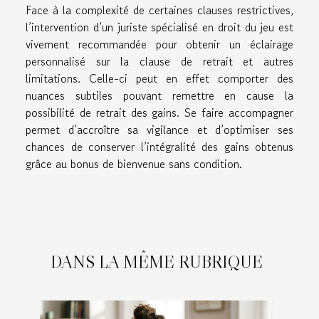
Face à la complexité de certaines clauses restrictives,
l’intervention d’un juriste spécialisé en droit du jeu est
vivement recommandée pour obtenir un éclairage
personnalisé sur la clause de retrait et autres
limitations. Celle-ci peut en effet comporter des
nuances subtiles pouvant remettre en cause la
possibilité de retrait des gains. Se faire accompagner
permet d’accroître sa vigilance et d’optimiser ses
chances de conserver l’intégralité des gains obtenus
grâce au bonus de bienvenue sans condition.
DANS LA MÊME RUBRIQUE