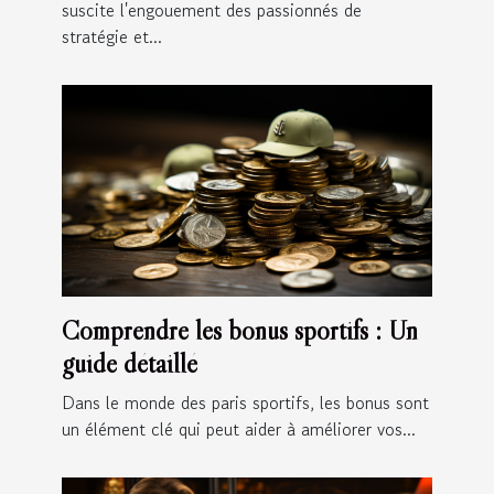
suscite l'engouement des passionnés de
stratégie et...
Comprendre les bonus sportifs : Un
guide détaillé
Dans le monde des paris sportifs, les bonus sont
un élément clé qui peut aider à améliorer vos...