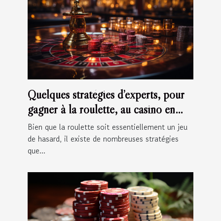
Quelques stratégies d’experts, pour
gagner à la roulette, au casino en
ligne proposé au Québec.
Bien que la roulette soit essentiellement un jeu
de hasard, il existe de nombreuses stratégies
que...