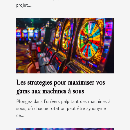
projet....
Les stratégies pour maximiser vos
gains aux machines à sous
Plongez dans l'univers palpitant des machines à
sous, où chaque rotation peut être synonyme
de...