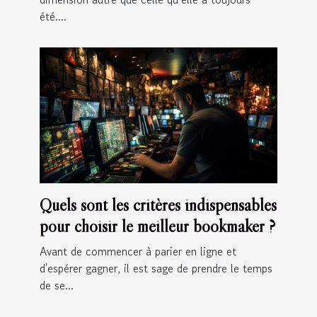
été....
Quels sont les critères indispensables
pour choisir le meilleur bookmaker ?
Avant de commencer à parier en ligne et
d'espérer gagner, il est sage de prendre le temps
de se...