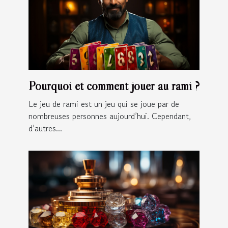
Pourquoi et comment jouer au rami ?
Le jeu de rami est un jeu qui se joue par de
nombreuses personnes aujourd’hui. Cependant,
d’autres...