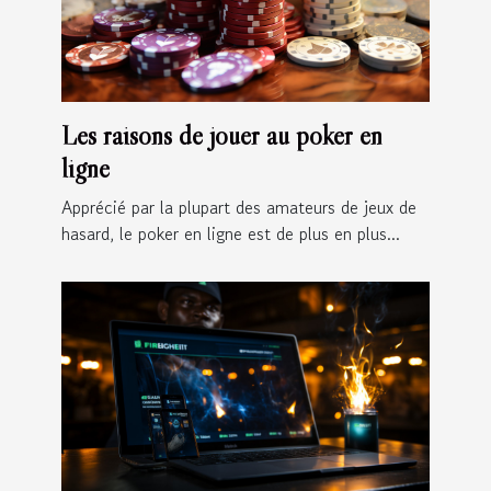
Les raisons de jouer au poker en
ligne
Apprécié par la plupart des amateurs de jeux de
hasard, le poker en ligne est de plus en plus...