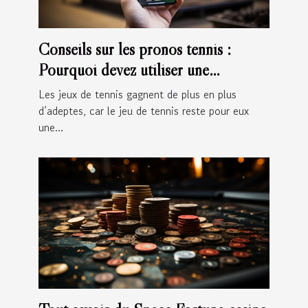
Conseils sur les pronos tennis :
Pourquoi devez utiliser une
application de meilleurs
Les jeux de tennis gagnent de plus en plus
pronostiques ?
d’adeptes, car le jeu de tennis reste pour eux
une...