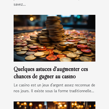
savez...
Quelques astuces d'augmenter ces
chances de gagner au casino
Le casino est un jeux d'argent assez reconnue de
nos jours. Il existe sous la forme traditionnelle...