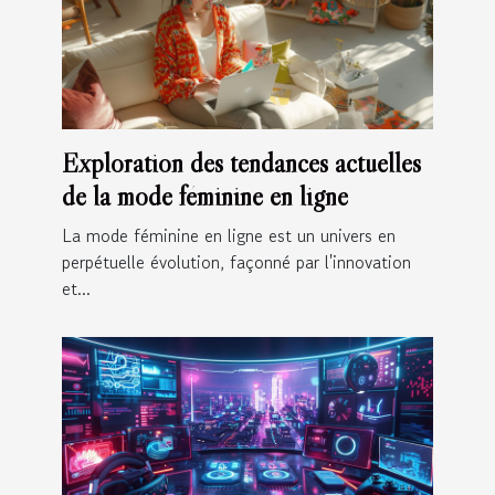
Exploration des tendances actuelles
de la mode féminine en ligne
La mode féminine en ligne est un univers en
perpétuelle évolution, façonné par l'innovation
et...