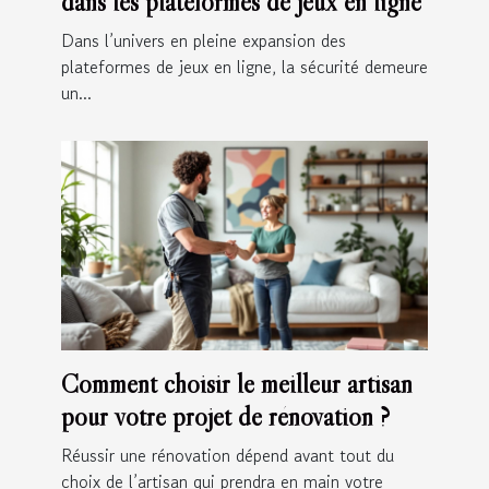
dans les plateformes de jeux en ligne
Dans l’univers en pleine expansion des
plateformes de jeux en ligne, la sécurité demeure
un...
Comment choisir le meilleur artisan
pour votre projet de rénovation ?
Réussir une rénovation dépend avant tout du
choix de l’artisan qui prendra en main votre