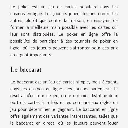
Le poker est un jeu de cartes populaire dans les
casinos en ligne. Les joueurs jouent les uns contre les
autres, plutôt que contre la maison, en essayant de
former la meilleure main possible avec les cartes qui
leur sont distribuées. Le poker en ligne offre la
possibilité de participer à des tournois de poker en
ligne, où les joueurs peuvent s'affronter pour des prix
en argent importants.
Le baccarat
Le baccarat est un jeu de cartes simple, mais élégant,
dans les casinos en ligne. Les joueurs parient sur le
résultat d'un tour de jeu, où le croupier distribue deux
ou trois cartes à la fois et les compare aux règles du
jeu pour déterminer le gagnant. Le baccarat en ligne
offre également des variantes intéressantes, telles que
le baccarat en direct, où les joueurs peuvent jouer