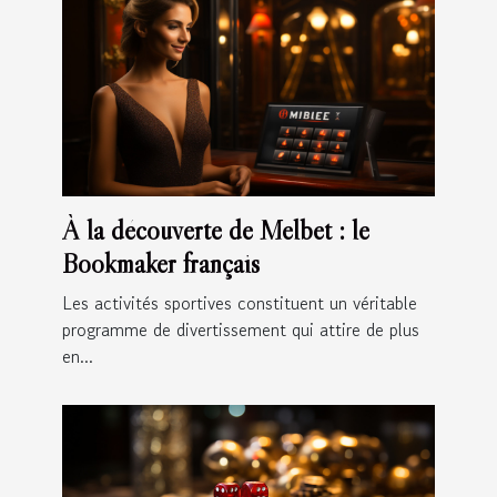
À la découverte de Melbet : le
Bookmaker français
Les activités sportives constituent un véritable
programme de divertissement qui attire de plus
en...