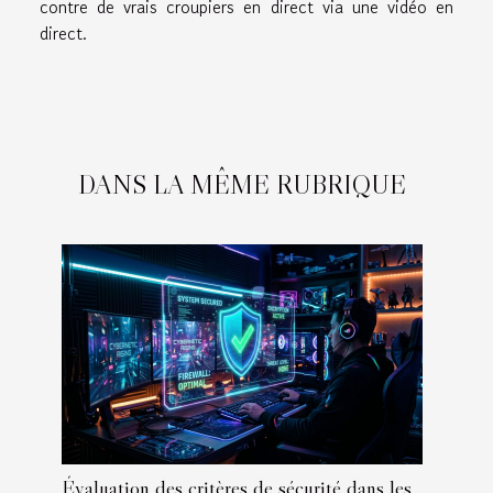
contre de vrais croupiers en direct via une vidéo en
direct.
DANS LA MÊME RUBRIQUE
Évaluation des critères de sécurité dans les