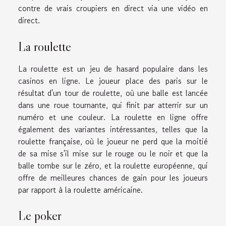
contre de vrais croupiers en direct via une vidéo en
direct.
La roulette
La roulette est un jeu de hasard populaire dans les
casinos en ligne. Le joueur place des paris sur le
résultat d'un tour de roulette, où une balle est lancée
dans une roue tournante, qui finit par atterrir sur un
numéro et une couleur. La roulette en ligne offre
également des variantes intéressantes, telles que la
roulette française, où le joueur ne perd que la moitié
de sa mise s'il mise sur le rouge ou le noir et que la
balle tombe sur le zéro, et la roulette européenne, qui
offre de meilleures chances de gain pour les joueurs
par rapport à la roulette américaine.
Le poker